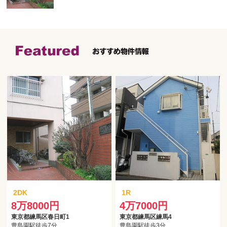
2DK
1R
8万8000円
4万7000円
東京都練馬区春日町1
東京都練馬区練馬4
豊島園駅徒歩7分
豊島園駅徒歩3分