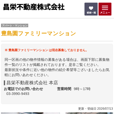
アパート・マンション
豊島園ファミリーマンション
※ 豊島園ファミリーマンション は現在募集しておりません。
同一区画の他の物件情報の募集がある場合は、画面下部に募集物
件一覧のリストが掲載されております。是非ご覧ください。
最新状況や条件に近い他の物件の紹介希望等ございましたらお気
軽にお問いあわせください。
昌栄不動産株式会社 本店
お電話でのお問い合わせ
営業時間
9時～17時
03-3990-9493
更新・登録日 2026/07/13