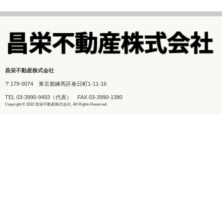
昌栄不動産株式会社
〒179-0074 東京都練馬区春日町1-11-16
TEL
03-3990-9493
（代表） FAX 03-3990-1380
Copyright © 2022 昌栄不動産株式会社. All Rights Reserved.